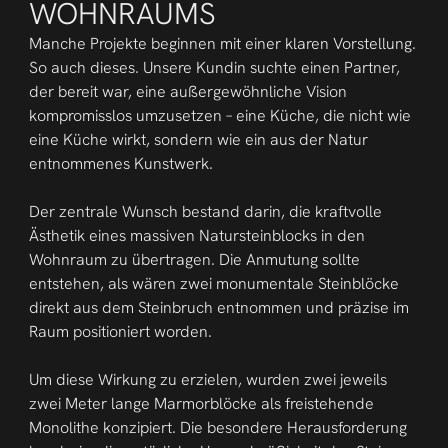
WOHNRAUMS
Manche Projekte beginnen mit einer klaren Vorstellung. 
So auch dieses. Unsere Kundin suchte einen Partner, 
der bereit war, eine außergewöhnliche Vision 
kompromisslos umzusetzen – eine Küche, die nicht wie 
eine Küche wirkt, sondern wie ein aus der Natur 
entnommenes Kunstwerk.
Der zentrale Wunsch bestand darin, die kraftvolle 
Ästhetik eines massiven Natursteinblocks in den 
Wohnraum zu übertragen. Die Anmutung sollte 
entstehen, als wären zwei monumentale Steinblöcke 
direkt aus dem Steinbruch entnommen und präzise im 
Raum positioniert worden.
Um diese Wirkung zu erzielen, wurden zwei jeweils 
zwei Meter lange Marmorblöcke als freistehende 
Monolithe konzipiert. Die besondere Herausforderung 