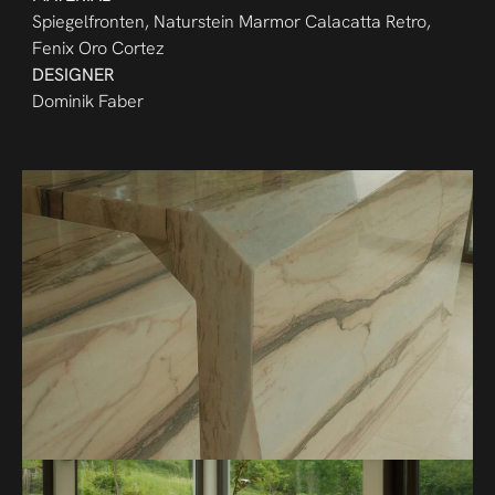
Spiegelfronten, Naturstein Marmor Calacatta Retro, 
Fenix Oro Cortez
DESIGNER
Dominik Faber 