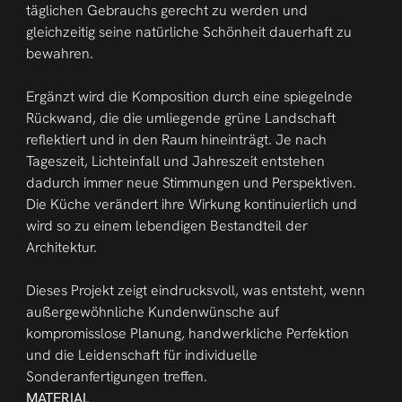
täglichen Gebrauchs gerecht zu werden und 
gleichzeitig seine natürliche Schönheit dauerhaft zu 
bewahren.
Ergänzt wird die Komposition durch eine spiegelnde 
Rückwand, die die umliegende grüne Landschaft 
reflektiert und in den Raum hineinträgt. Je nach 
Tageszeit, Lichteinfall und Jahreszeit entstehen 
dadurch immer neue Stimmungen und Perspektiven. 
Die Küche verändert ihre Wirkung kontinuierlich und 
wird so zu einem lebendigen Bestandteil der 
Architektur.
Dieses Projekt zeigt eindrucksvoll, was entsteht, wenn 
außergewöhnliche Kundenwünsche auf 
kompromisslose Planung, handwerkliche Perfektion 
und die Leidenschaft für individuelle 
Sonderanfertigungen treffen.
MATERIAL