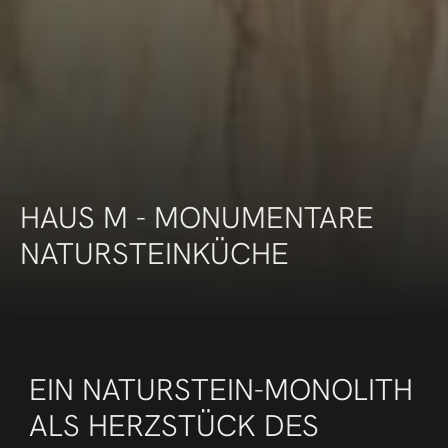
HAUS M - MONUMENTARE 
NATURSTEINKÜCHE
EIN NATURSTEIN-MONOLITH 
ALS HERZSTÜCK DES 