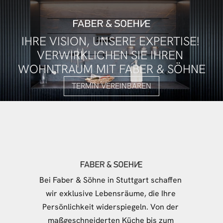
IHRE VISION, UNSERE EXPERTISE! 
VERWIRKLICHEN SIE IHREN 
WOHNTRAUM MIT FABER & SÖHNE
TERMIN VEREINBAREN
Bei Faber & Söhne in Stuttgart schaffen 
wir exklusive Lebensräume, die Ihre 
Persönlichkeit widerspiegeln. Von der 
maßgeschneiderten Küche bis zum 