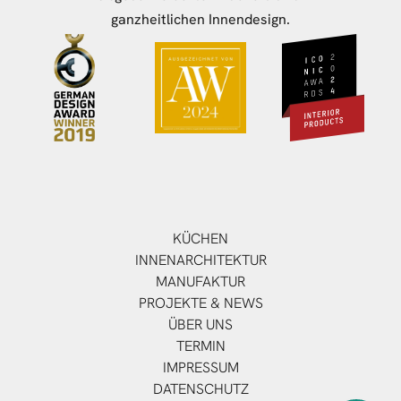
ganzheitlichen Innendesign.
KÜCHEN
INNENARCHITEKTUR
MANUFAKTUR
PROJEKTE & NEWS
ÜBER UNS
TERMIN
IMPRESSUM
DATENSCHUTZ